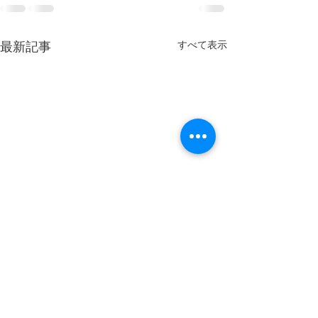
最新記事
すべて表示
～ゴールデンウイークの
営業日のご案内～