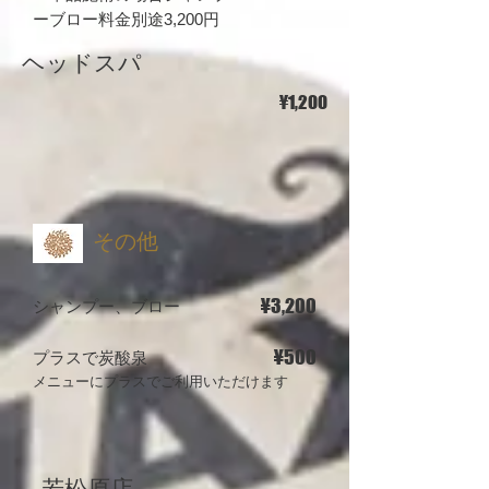
ーブロー料金別途3,200円
ヘッドスパ
¥1,200
その他
¥3,200
シャンプー、ブロー
¥500
プラスで炭酸泉
メニューにプラスでご利用いただけます
若松原店