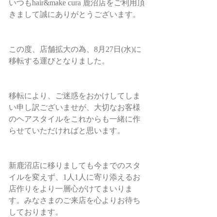
いつもhair&make cura 鹿沼店をご利用頂
きまして誠にありがとうございます。
この度、店舗拡大の為、8月27日(水)に
移転する運びとなりました。
移転により、ご迷惑をおかけしてしま
い申し訳ございませが、大切なお客様
のヘアスタイルをこれからも一緒に作
らせていただければと思います。
新鹿沼店に移りましても今までのスタ
イルを変えず、1人1人に寄り添えるお
店作りをより一層心がけてまいりま
す。みなさまのご来店を心よりお待ち
しております。