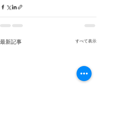
最新記事
すべて表示